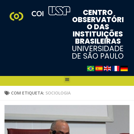
CENTRO
OBSERVATÓRI
O DAS
INSTITUIÇÕES
BRASILEIRAS
UNIVERSIDADE
DE SÃO PAULO
COM ETIQUETA:
SOCIOLOGIA