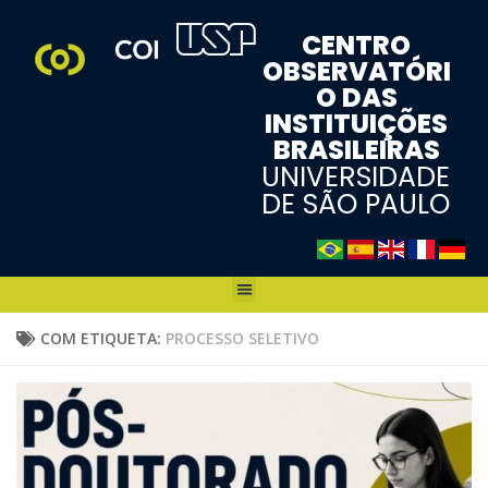
CENTRO
OBSERVATÓRI
O DAS
INSTITUIÇÕES
BRASILEIRAS
UNIVERSIDADE
DE SÃO PAULO
COM ETIQUETA:
PROCESSO SELETIVO