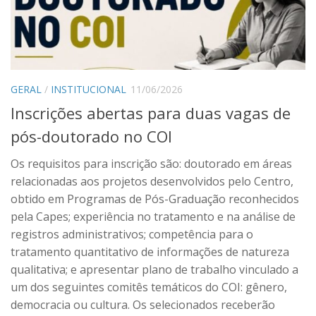
GERAL
/
INSTITUCIONAL
11/06/2026
Inscrições abertas para duas vagas de
pós-doutorado no COI
Os requisitos para inscrição são: doutorado em áreas
relacionadas aos projetos desenvolvidos pelo Centro,
obtido em Programas de Pós-Graduação reconhecidos
pela Capes; experiência no tratamento e na análise de
registros administrativos; competência para o
tratamento quantitativo de informações de natureza
qualitativa; e apresentar plano de trabalho vinculado a
um dos seguintes comitês temáticos do COI: gênero,
democracia ou cultura. Os selecionados receberão