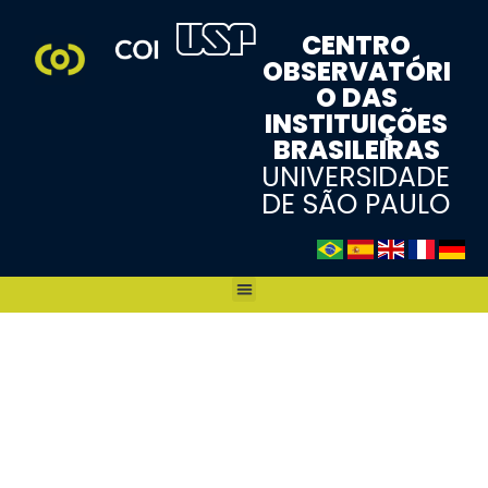
CENTRO
OBSERVATÓRI
O DAS
INSTITUIÇÕES
BRASILEIRAS
UNIVERSIDADE
DE SÃO PAULO