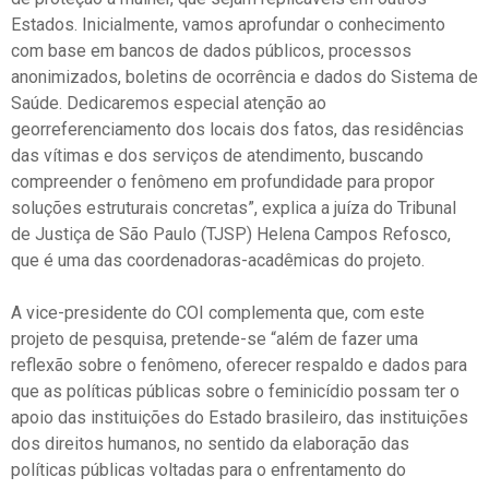
Estados. Inicialmente, vamos aprofundar o conhecimento
com base em bancos de dados públicos, processos
anonimizados, boletins de ocorrência e dados do Sistema de
Saúde. Dedicaremos especial atenção ao
georreferenciamento dos locais dos fatos, das residências
das vítimas e dos serviços de atendimento, buscando
compreender o fenômeno em profundidade para propor
soluções estruturais concretas”, explica a juíza do Tribunal
de Justiça de São Paulo (TJSP) Helena Campos Refosco,
que é uma das coordenadoras-acadêmicas do projeto.
A vice-presidente do COI complementa que, com este
projeto de pesquisa, pretende-se “além de fazer uma
reflexão sobre o fenômeno, oferecer respaldo e dados para
que as políticas públicas sobre o feminicídio possam ter o
apoio das instituições do Estado brasileiro, das instituições
dos direitos humanos, no sentido da elaboração das
políticas públicas voltadas para o enfrentamento do