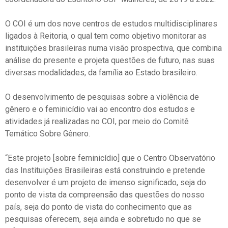
O COI é um dos nove centros de estudos multidisciplinares
ligados à Reitoria, o qual tem como objetivo monitorar as
instituições brasileiras numa visão prospectiva, que combina
análise do presente e projeta questões de futuro, nas suas
diversas modalidades, da família ao Estado brasileiro.
O desenvolvimento de pesquisas sobre a violência de
gênero e o feminicídio vai ao encontro dos estudos e
atividades já realizadas no COI, por meio do Comitê
Temático Sobre Gênero.
“Este projeto [sobre feminicídio] que o Centro Observatório
das Instituições Brasileiras está construindo e pretende
desenvolver é um projeto de imenso significado, seja do
ponto de vista da compreensão das questões do nosso
país, seja do ponto de vista do conhecimento que as
pesquisas oferecem, seja ainda e sobretudo no que se