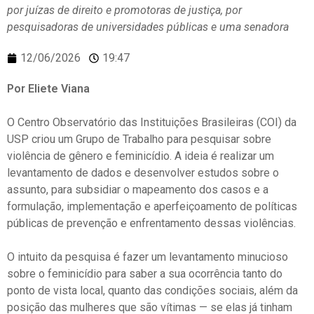
por juízas de direito e promotoras de justiça, por
pesquisadoras de universidades públicas e uma senadora
12/06/2026
19:47
Por Eliete Viana
O Centro Observatório das Instituições Brasileiras (COI) da
USP criou um Grupo de Trabalho para pesquisar sobre
violência de gênero e feminicídio. A ideia é realizar um
levantamento de dados e desenvolver estudos sobre o
assunto, para subsidiar o mapeamento dos casos e a
formulação, implementação e aperfeiçoamento de políticas
públicas de prevenção e enfrentamento dessas violências.
O intuito da pesquisa é fazer um levantamento minucioso
sobre o feminicídio para saber a sua ocorrência tanto do
ponto de vista local, quanto das condições sociais, além da
posição das mulheres que são vítimas — se elas já tinham