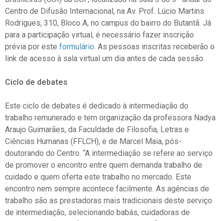
Centro de Difusão Internacional, na Av. Prof. Lúcio Martins
Rodrigues, 310, Bloco A, no campus do bairro do Butantã. Já
para a participação virtual, é necessário fazer inscrição
prévia por este
formulário
. As pessoas inscritas receberão o
link de acesso à sala virtual um dia antes de cada sessão.
Ciclo de debates
Este
ciclo de debates é dedicado à intermediação do
trabalho remunerado e tem organização da professora Nadya
Araujo Guimarães, da Faculdade de Filosofia, Letras e
Ciências Humanas (FFLCH), e de Marcel Maia, pós-
doutorando do Centro. “A intermediação se refere ao serviço
de promover o encontro entre quem demanda trabalho de
cuidado e quem oferta este trabalho no mercado. Este
encontro nem sempre acontece facilmente. As agências de
trabalho são as prestadoras mais tradicionais deste serviço
de intermediação, selecionando babás, cuidadoras de